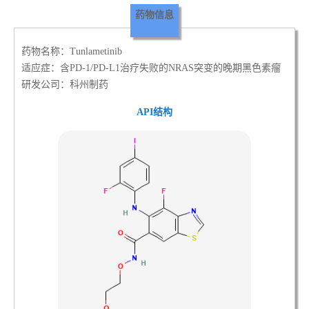
药物信息
药物名称：Tunlametinib
适应症：含PD-1/PD-L1治疗失败的NRAS突变的晚期黑色素瘤
研发公司：科州制药
API结构