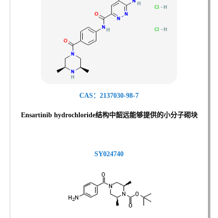
CAS：2137030-98-7
Ensartinib hydrochloride结
构中韶远能够提供的小分子砌块
SY024740