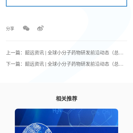
分享
上一篇：韶远资讯 | 全球小分子药物研发前沿动态（总第
158期）
下一篇：韶远资讯 | 全球小分子药物研发前沿动态（总第
156期）
相关推荐