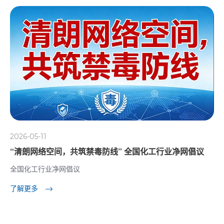
2026-05-11
“清朗网络空间，共筑禁毒防线” 全国化工行业净网倡议
全国化工行业净网倡议
了解更多