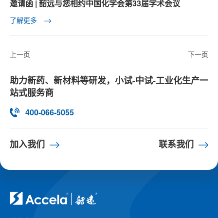
邀请函 | 韶远与您相约中国化学会第33届学术会议
了解更多
上一页
下一页
助力新药、新材料等研发，小试-中试-工业化生产一
站式服务商
400-066-5055
加入我们
联系我们