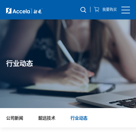
我要购买
行业动态
公司新闻
韶远技术
行业动态