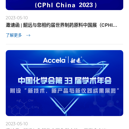
2023-05-10
邀请函 | 韶远与您相约届世界制药原料中国展（CPHI
China 2023）
了解更多
2023-05-10