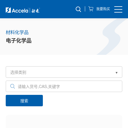
我要购买
材料化学品
电子化学品
搜索