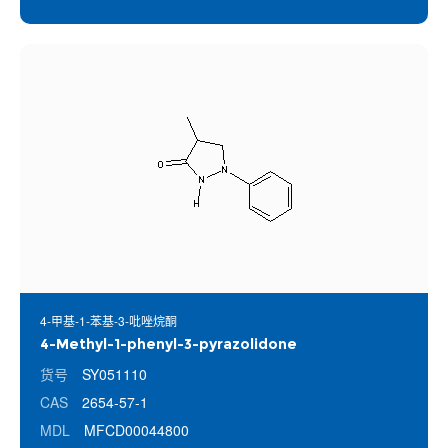
4-甲基-1-苯基-3-吡唑烷酮
4-Methyl-1-phenyl-3-pyrazolidone
货号
SY051110
CAS
2654-57-1
MDL
MFCD00044800