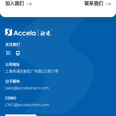
加入我们
联系我们
关注我们
公司地址
上海市浦东新区广丹路222弄21号
分子砌块
sales@accelachem.com
CDMO
CMO@accelachem.com