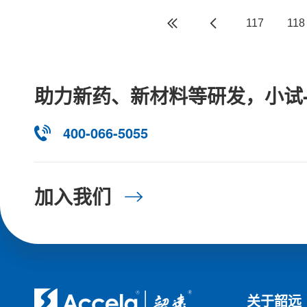
117
118
助力新药、新材料等研发，小试
400-066-5055
加入我们
关于韶远