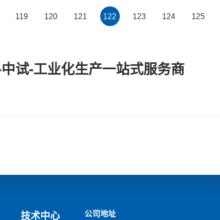
119
120
121
122
123
124
125
-中试-工业化生产一站式服务商
公司地址
技术中心