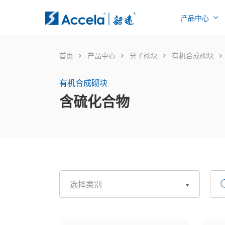
产品中心
首页
产品中心
分子砌块
有机合成砌块
有机合成砌块
含硫化合物