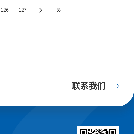
126
127
联系我们