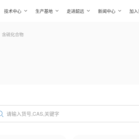
技术中心
生产基地
走进韶远
新闻中心
加入
含硫化合物