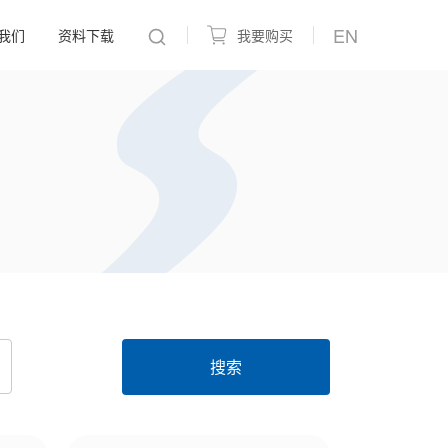
EN
我们
资料下载
我要购买
搜索