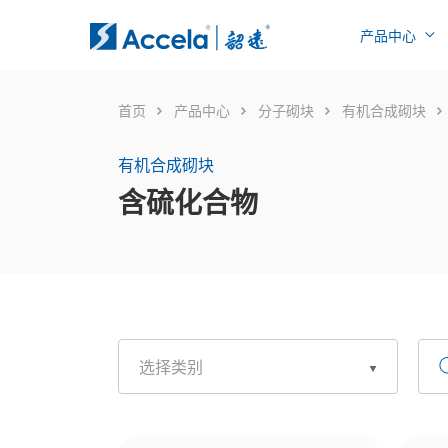
产品中心
首页
产品中心
分子砌块
有机合成砌块
有机合成砌块
含硫化合物