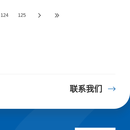
124
125
联系我们