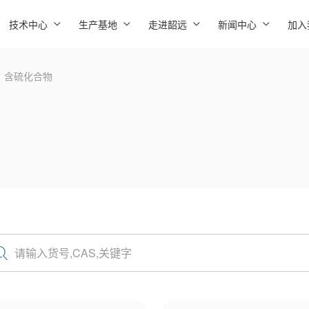
技术中心
生产基地
走进韶远
新闻中心
加入
含硫化合物