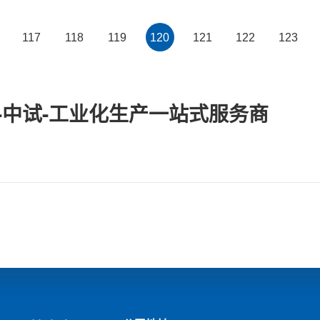
117
118
119
120
121
122
123
-中试-工业化生产一站式服务商