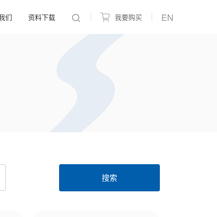
EN
我们
资料下载
我要购买
搜索