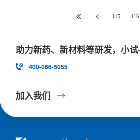
115
116
助力新药、新材料等研发，小试
400-066-5055
加入我们