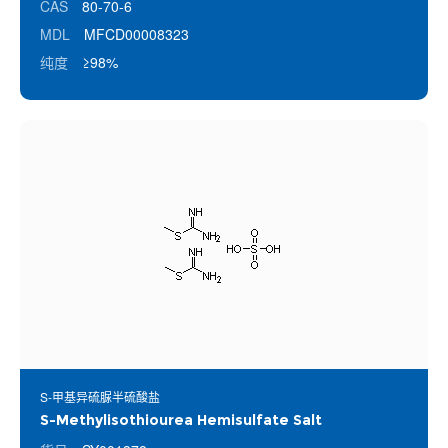
CAS
80-70-6
MDL
MFCD00008323
纯度
≥98%
S-甲基异硫脲半硫酸盐
S-Methylisothiourea Hemisulfate Salt