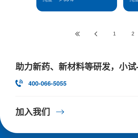
1
2
助力新药、新材料等研发，小试
400-066-5055
加入我们