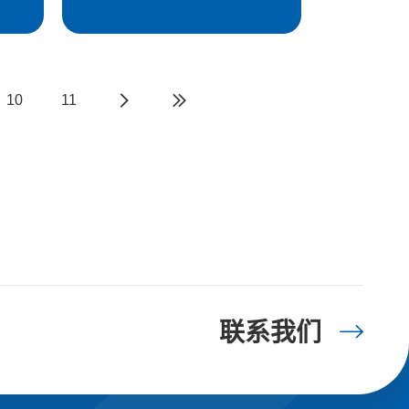
10
11
联系我们