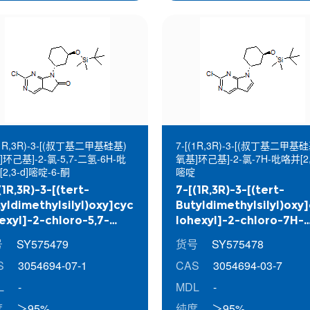
(1R,3R)-3-[(叔丁基二甲基硅基)
7-[(1R,3R)-3-[(叔丁基二甲基硅
环己基]-2-氯-5,7-二氢-6H-吡
氧基]环己基]-2-氯-7H-吡咯并[2,
2,3-d]嘧啶-6-酮
嘧啶
(1R,3R)-3-[(tert-
7-[(1R,3R)-3-[(tert-
yldimethylsilyl)oxy]cyc
Butyldimethylsilyl)oxy
exyl]-2-chloro-5,7-
lohexyl]-2-chloro-7H-
ydro-6H-pyrrolo[2,3-
pyrrolo[2,3-d]pyrimidi
号
SY575479
货号
SY575478
yrimidin-6-one
S
3054694-07-1
CAS
3054694-03-7
L
-
MDL
-
度
＞95%
纯度
＞95%