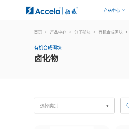
产品中心
首页
产品中心
分子砌块
有机合成砌块
有机合成砌块
卤化物