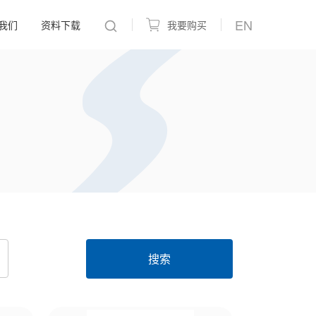
EN
我们
资料下载
我要购买
搜索