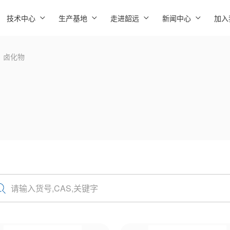
技术中心
生产基地
走进韶远
新闻中心
加入
卤化物