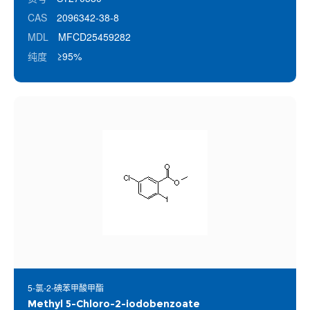
CAS
2096342-38-8
MDL
MFCD25459282
纯度
≥95%
5-氯-2-碘苯甲酸甲酯
Methyl 5-Chloro-2-iodobenzoate