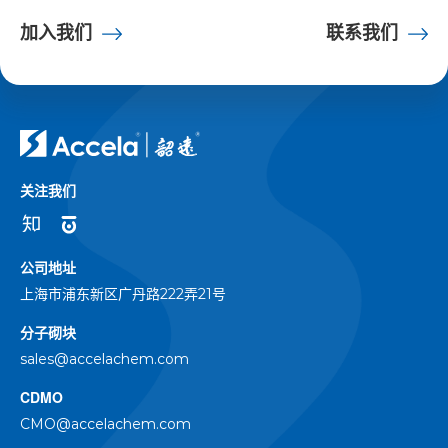
加入我们
联系我们
关注我们
公司地址
上海市浦东新区广丹路222弄21号
分子砌块
sales@accelachem.com
CDMO
CMO@accelachem.com