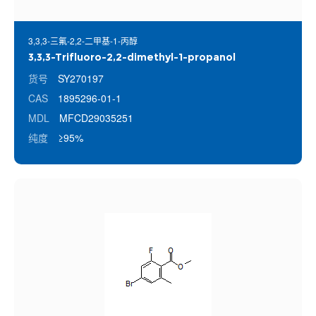
3,3,3-三氟-2,2-二甲基-1-丙醇
3,3,3-Trifluoro-2,2-dimethyl-1-propanol
货号
SY270197
CAS
1895296-01-1
MDL
MFCD29035251
纯度
≥95%