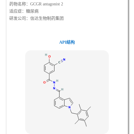
药物名称：GCGR antagonist 2
适应症：糖尿病
研发公司：信达生物制药集团
API结构