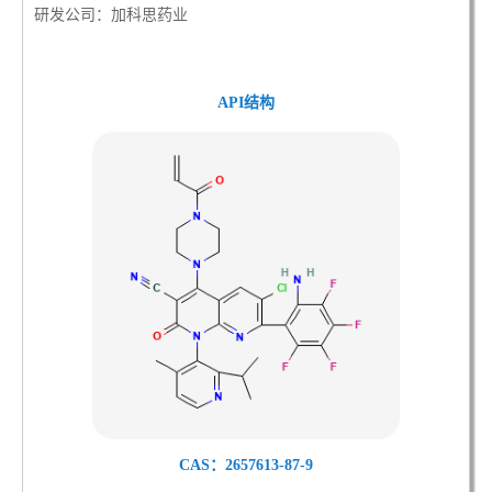
研发公司：加科思药业
API结构
CAS：2657613-87-9