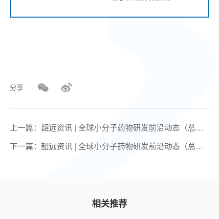
分享
上一篇：韶远资讯 | 全球小分子药物研发前沿动态（总第
126期）
下一篇：韶远资讯 | 全球小分子药物研发前沿动态（总第
124期）
相关推荐