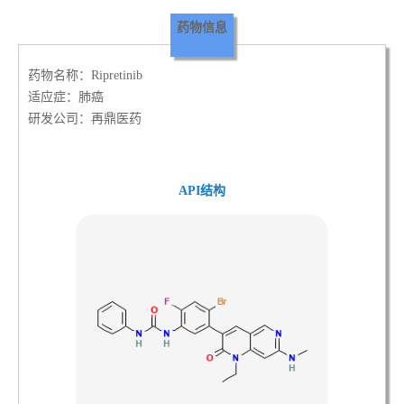
药物信息
药物名称：Ripretinib
适应症：肺癌
研发公司：再鼎医药
API结构