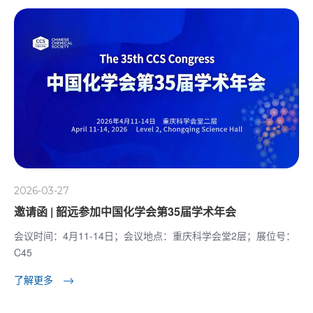
2026-03-27
邀请函 | 韶远参加中国化学会第35届学术年会
会议时间：4月11-14日；会议地点：重庆科学会堂2层；展位号：
C45
了解更多