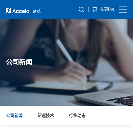
我要购买
公司新闻
公司新闻
韶远技术
行业动态